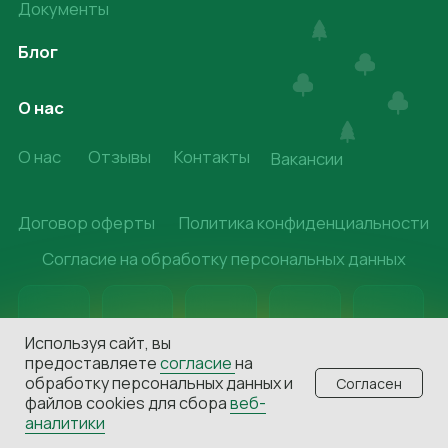
Используя сайт, вы
предоставляете
согласие
на
обработку персональных данных и
Согласен
файлов cookies для сбора
веб-
аналитики