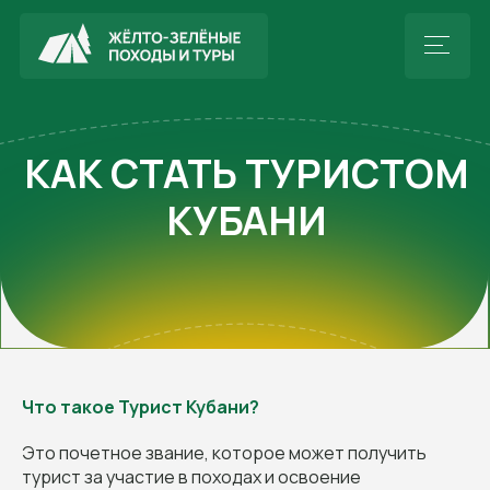
КАК СТАТЬ ТУРИСТОМ
КУБАНИ
Что такое Турист Кубани?
Это почетное звание, которое может получить
турист за участие в походах и освоение