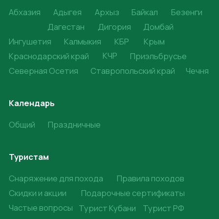
© 2008-2025. Жёлто-Зелёные