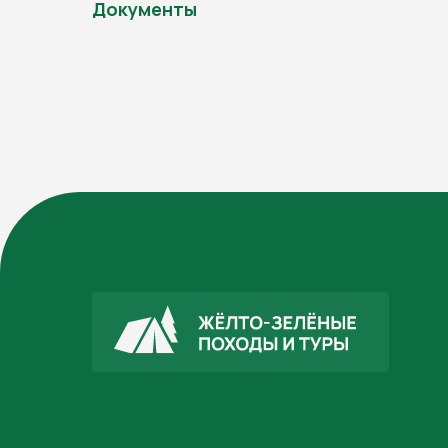
Документы