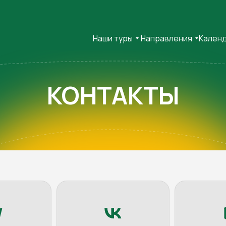
Наши туры
Направления
Кален
КОНТАКТЫ