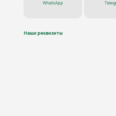
WhatsApp
Teleg
Наши реквизиты