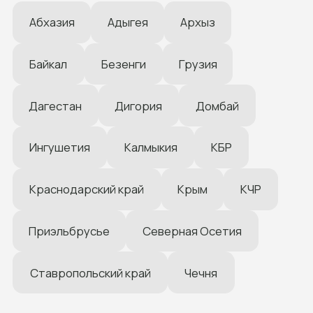
НА КОНСУЛЬТАЦИЮ
Даю согласие на обработку персональных данных
Задать нам вопрос