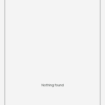
Nothing found