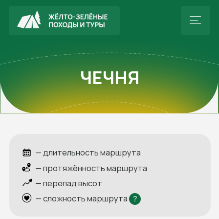
ЧЕЧНЯ
— длительность маршрута
— протяжённость маршрута
— перепад высот
— сложность маршрута