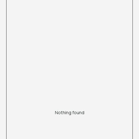
Nothing found