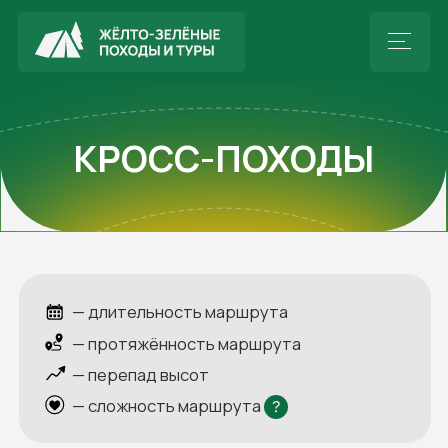
КРОСС-ПОХОДЫ
— длительность маршрута
— протяжённость маршрута
— перепад высот
— сложность маршрута