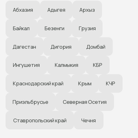
НА КОНСУЛЬТАЦИЮ
Даю согласие на обработку персональных данных
Задать нам вопрос