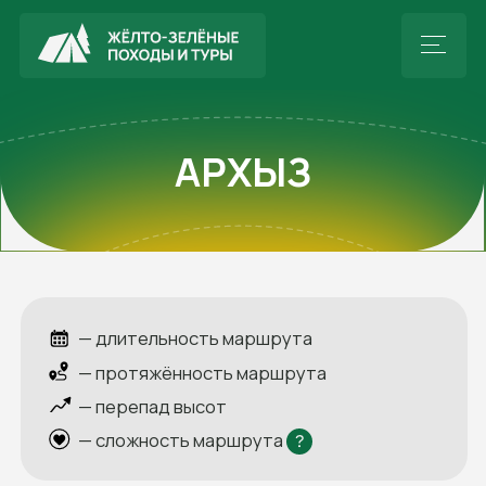
АРХЫЗ
— длительность маршрута
— протяжённость маршрута
— перепад высот
— сложность маршрута