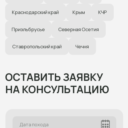
ОСТАВИТЬ ЗАЯВКУ
НА КОНСУЛЬТАЦИЮ
Даю согласие на обработку персональных данных