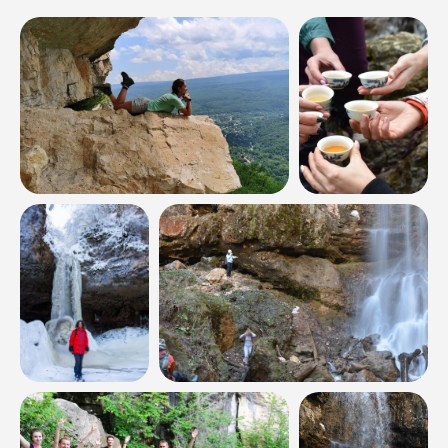
Оставить заявку