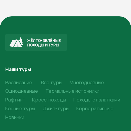
© 2008-2025. Жёлто-Зелёные