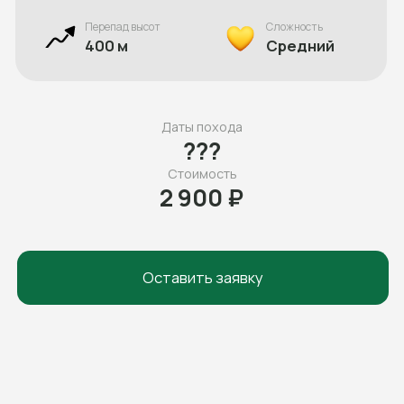
Стоимость
2 900 ₽
Оставить заявку
ПРОГРАММА