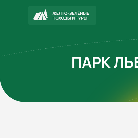
ПАРК ЛЬ