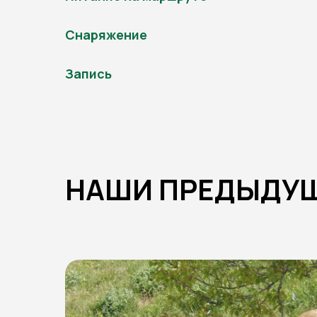
Снаряжение
Запись
НАШИ ПРЕДЫДУЩ