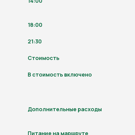
14:00
18:00
21:30
Стоимость
В стоимость включено
Дополнительные расходы
Питание на маршруте