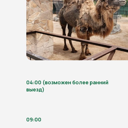
04:00 (возможен более ранний
выезд)
09:00