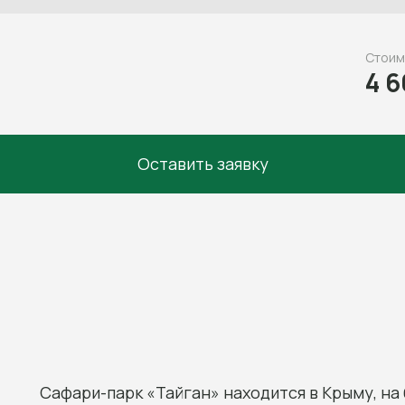
Стоим
4 6
Оставить заявку
Сафари-парк «Тайган» находится в Крыму, на