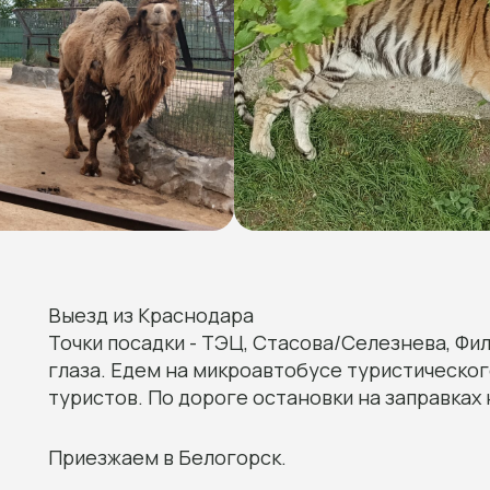
Выезд из Краснодара
Точки посадки - ТЭЦ, Стасова/Селезнева, Фи
глаза. Едем на микроавтобусе туристическог
туристов. По дороге остановки на заправках 
Приезжаем в Белогорск.