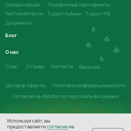
Используя сайт, вы
предоставляете
согласие
на