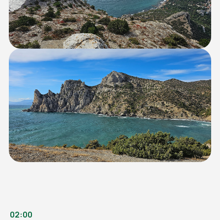
02:00