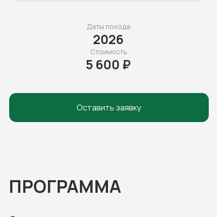
Оставить заявку
ПРОГРАММА