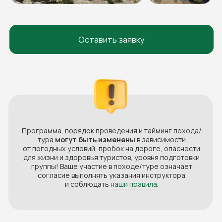
О нас
О нас
Отзывы
Контакты
Вакансии
Договор оферты
Политика конфиденциальности
Согласие на обработку персональных данных
© 2008-2025. Жёлто-Зелёные