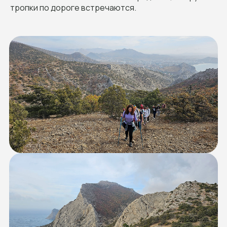
тропки по дороге встречаются.