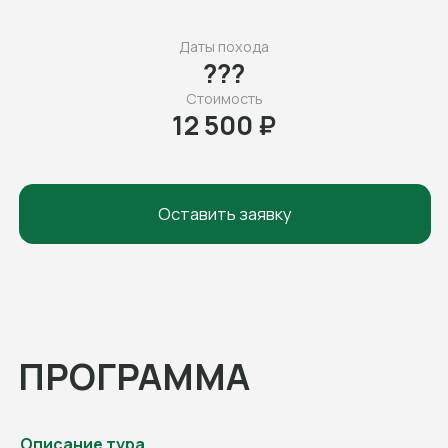
Оставить заявку
ПРОГРАММА
Описание тура