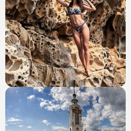
НАШИ ПРЕДЫДУЩИЕ
ПОЕЗДКИ