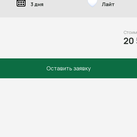
3 дня
Лайт
Стоим
20
Оставить заявку