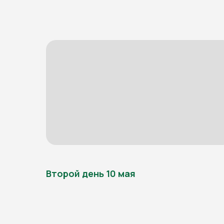
Второй день 10 мая