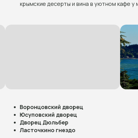
крымские десерты и вина в уютном кафе у 
Воронцовский дворец
Юсуповский дворец
Дворец Дюльбер
Ласточкино гнездо