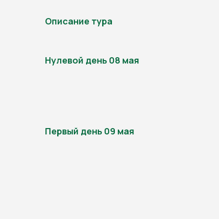
Описание тура
Нулевой день 08 мая
Первый день 09 мая