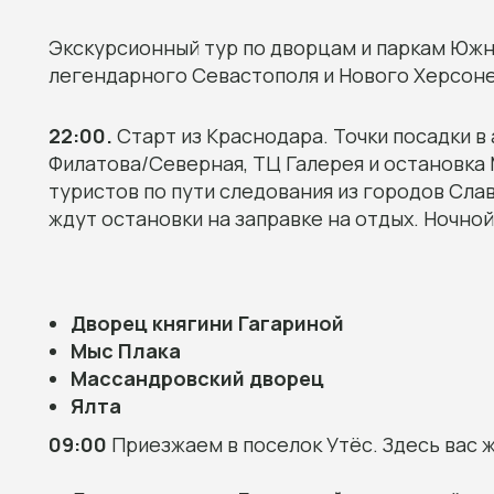
Экскурсионный тур по дворцам и паркам Юж
легендарного Севастополя и Нового Херсон
22:00.
Старт
из Краснодара. Точки посадки в
Филатова/Северная, ТЦ Галерея и остановка 
туристов по пути следования из городов Слав
ждут остановки на заправке на отдых. Ночной
Дворец княгини Гагариной
Мыс Плака
Массандровский дворец
Ялта
09:00
Приезжаем в поселок Утёс. Здесь вас 