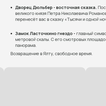
Дворец Дюльбер - восточная сказка.
Пос
великого князя Петра Николаевича Романов
перенесёт вас в сказку «Тысячи и одной но
Замок Ласточкино гнездо -
главный симво
метровой скалы. С его смотровых площадо
панорама.
Возвращение в Ялту, свободное время.