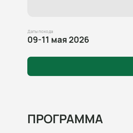
Даты похода
09-11 мая 2026
ПРОГРАММА