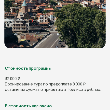
Стоимость программы
32 000 ₽
Бронирование тура по предоплате 8 000 ₽,
остальная сумма по прибытию в Тбилиси в рублях.
В стоимость включено