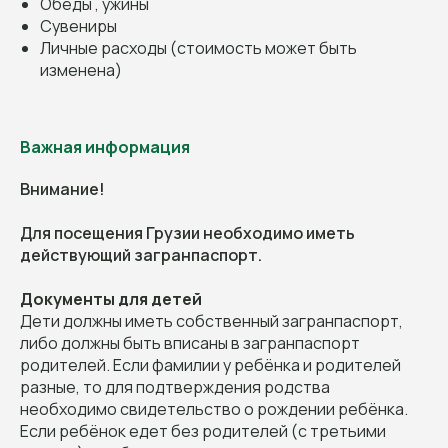
Обеды , ужины
Сувениры
Личные расходы (стоимость может быть
изменена)
Важная информация
Внимание!
Для посещения Грузии необходимо иметь
д
ействующий загранпаспорт.
Документы для детей
Дети должны иметь собственный загранпаспорт,
либо должны быть вписаны в загранпаспорт
родителей. Если фамилии у ребёнка и родителей
разные, то для подтверждения родства
необходимо свидетельство о рождении ребёнка.
Если ребёнок едет без родителей (с третьими