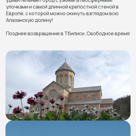
улочками и самой длинной крепостной стеной в
Европе, с которой можно окинуть взглядом всю
Алазанскую долину!
Позднее возвращение в Тбилиси. Свободное время