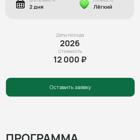
12 000 ₽
Оставить заявку
ПРОГРАММА