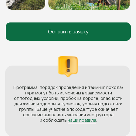
Договор оферты
Политика конфиденциальности
Согласие на обработку персональных данных
© 2008-2025. Жёлто-Зелёные