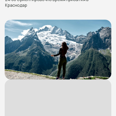
Краснодар