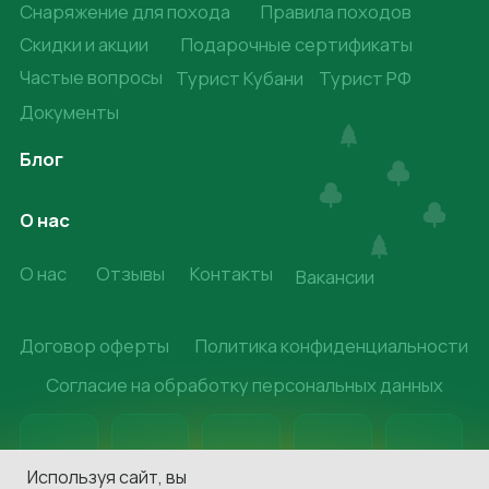
Используя сайт, вы