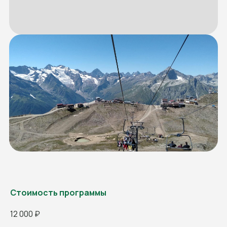
НАШИ ПРЕДЫДУЩИЕ
ПОЕЗДКИ
Стоимость программы
12 000 ₽