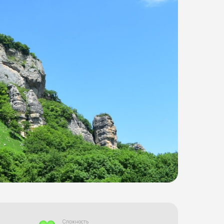
Сложность