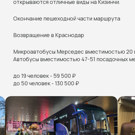
открываются отличные виды на Кизинчи.
Окончание пешеходной части маршрута
Возвращение в Краснодар
Микроавтобусы Мерседес вместимостью 20 
Автобусы вместимостью 47-51 посадочных м
до 19 человек - 59 500 ₽
до 50 человек - 130 500 ₽