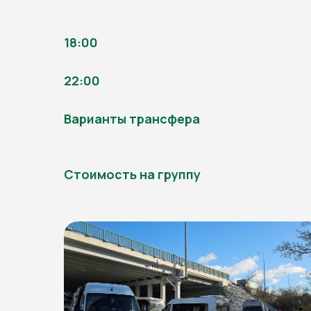
18:00
22:00
Варианты трансфера
Стоимость на группу