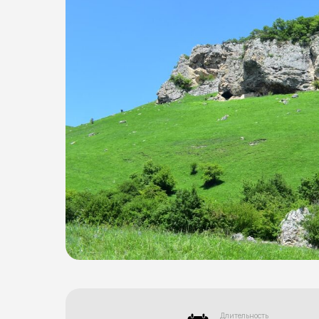
Длительность