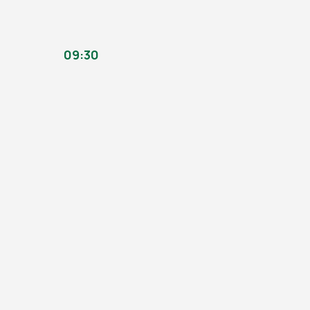
09:30