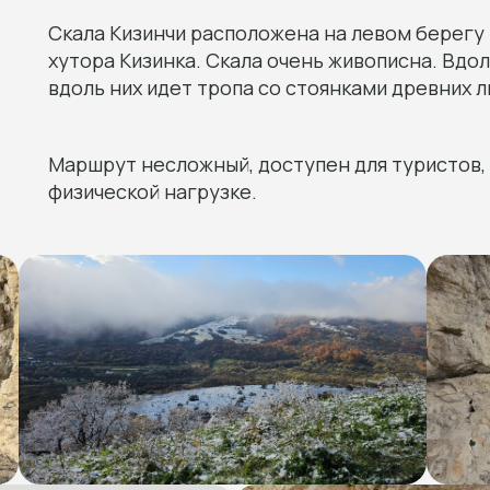
Скала Кизинчи расположена на левом берегу
хутора Кизинка. Скала очень живописна. Вдол
вдоль них идет тропа со стоянками древних 
Маршрут несложный, доступен для туристов,
физической нагрузке.