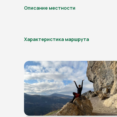
Описание местности
Характеристика маршрута