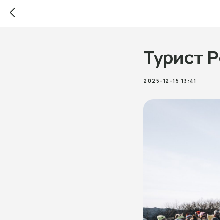
Турист 
2025-12-15 13:41